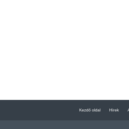
Kezdő oldal
Hírek