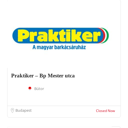
Praktiker – Bp Mester utca
Bútor
Budapest
Closed Now