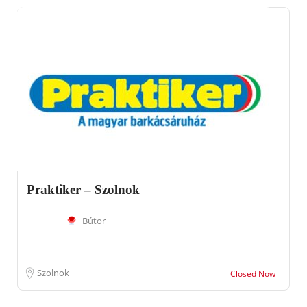
Praktiker – Szolnok
Bútor
Szolnok
Closed Now