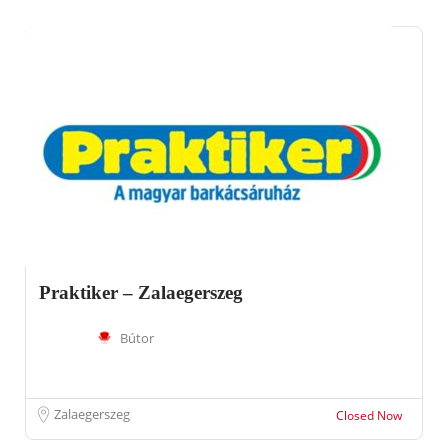
Praktiker – Zalaegerszeg
Bútor
Zalaegerszeg
Closed Now