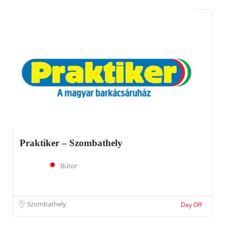
Praktiker – Szombathely
Bútor
Szombathely
Day Off