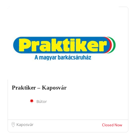
Praktiker – Kaposvár
Bútor
Kaposvár
Closed Now