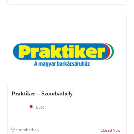
Praktiker – Szombathely
Bútor
Szombathely
Closed Now