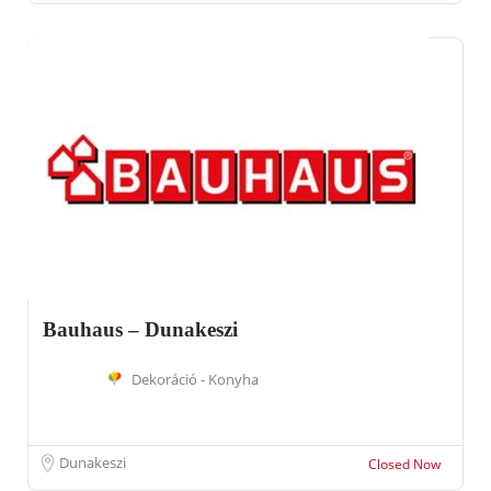
Bauhaus – Dunakeszi
Dekoráció - Konyha
Dunakeszi
Closed Now