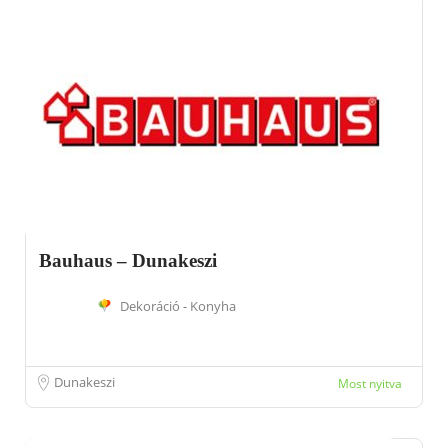
Bauhaus – Dunakeszi
Dekoráció - Konyha
Dunakeszi
Most nyitva