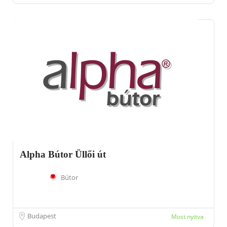
Alpha Bútor Üllői út
Bútor
Budapest
Most nyitva