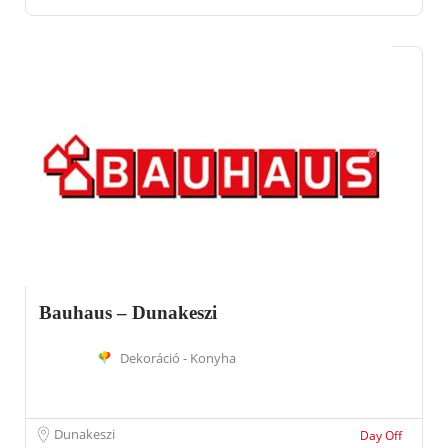
Bauhaus – Dunakeszi
Dekoráció - Konyha
Dunakeszi
Day Off