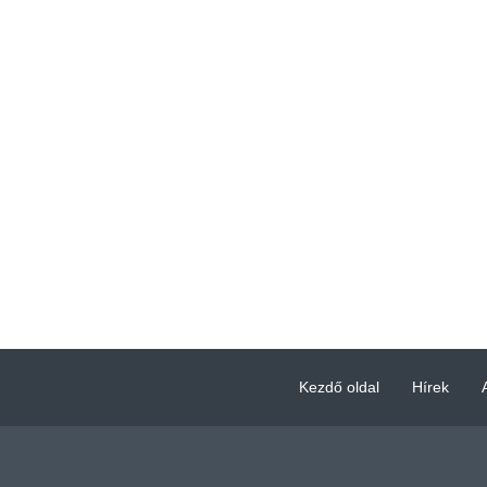
Kezdő oldal
Hírek