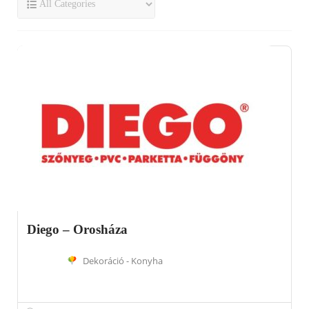
Diego – Orosháza
Dekoráció - Konyha