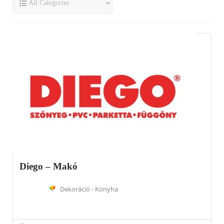
Diego – Makó
Dekoráció - Konyha