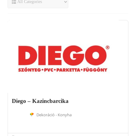
Diego – Kazincbarcika
Dekoráció - Konyha