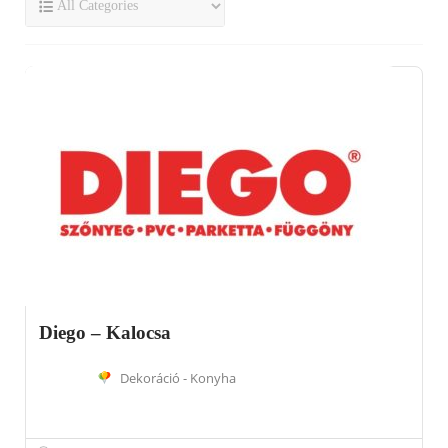
Diego – Kalocsa
Dekoráció - Konyha