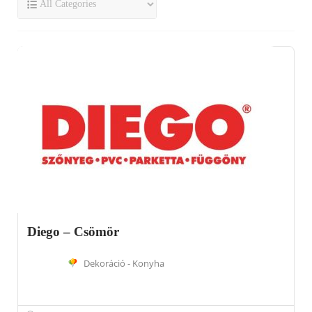
Diego – Csömör
Dekoráció - Konyha