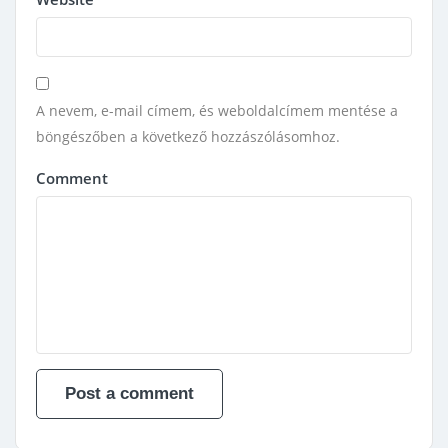
A nevem, e-mail címem, és weboldalcímem mentése a
böngészőben a következő hozzászólásomhoz.
Comment