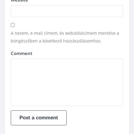
A nevem, e-mail címem, és weboldalcímem mentése a
böngészőben a következő hozzászólásomhoz.
Comment