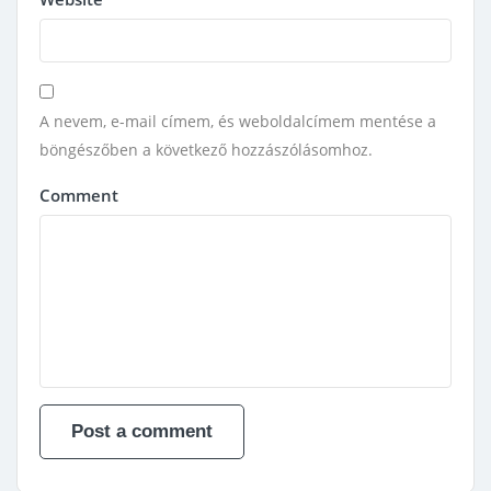
A nevem, e-mail címem, és weboldalcímem mentése a
böngészőben a következő hozzászólásomhoz.
Comment