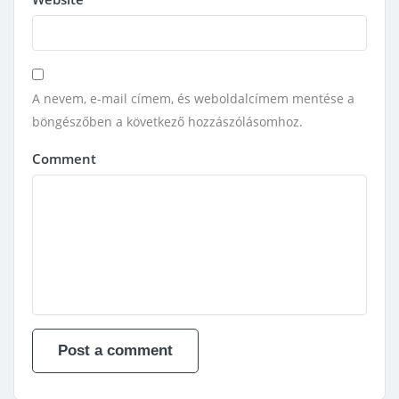
A nevem, e-mail címem, és weboldalcímem mentése a
böngészőben a következő hozzászólásomhoz.
Comment