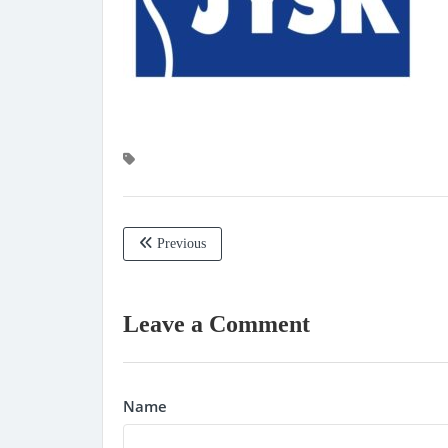
Previous
Leave a Comment
Name