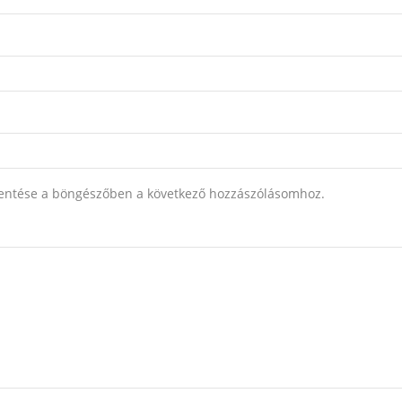
entése a böngészőben a következő hozzászólásomhoz.