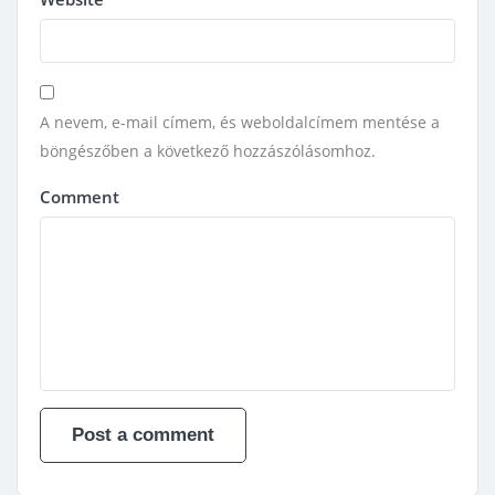
A nevem, e-mail címem, és weboldalcímem mentése a
böngészőben a következő hozzászólásomhoz.
Comment