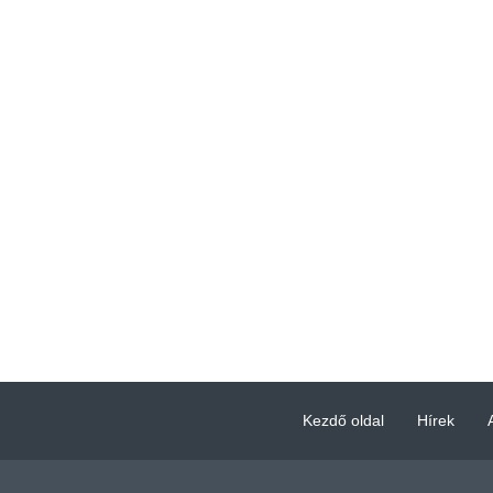
Kezdő oldal
Hírek